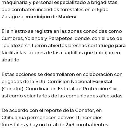
maquinaria y personal especializado a brigadistas
que combaten incendios forestales en el Ejido
Zaragoza,
municipio
de
Madera
.
El siniestro se registra en las zonas conocidas como
Cumbres, Yolanda y Parapetos, donde, con el uso de
“bulldozers”, fueron abiertas brechas cortafuego
para
facilitar las labores de las cuadrillas que trabajan en
abatirlo.
Estas acciones se desarrollaron en colaboración con
brigadas de la SDR, Comisión Nacional
Forestal
(Conafor), Coordinación Estatal de Protección Civil,
así como voluntarios de las comunidades afectadas.
De acuerdo con el reporte de la Conafor, en
Chihuahua permanecen activos 11 incendios
forestales y hay un total de 249 combatientes