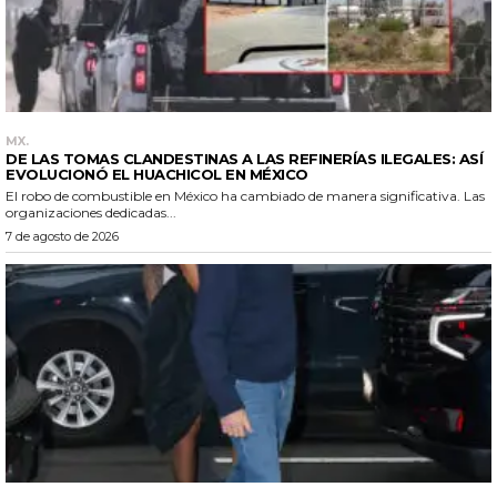
MX.
DE LAS TOMAS CLANDESTINAS A LAS REFINERÍAS ILEGALES: ASÍ
EVOLUCIONÓ EL HUACHICOL EN MÉXICO
El robo de combustible en México ha cambiado de manera significativa. Las
organizaciones dedicadas...
7 de agosto de 2026