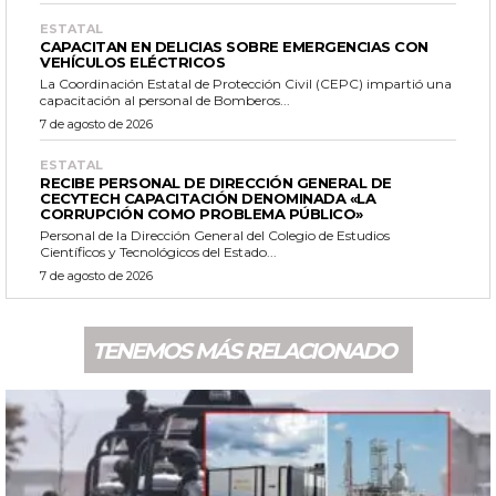
ESTATAL
CAPACITAN EN DELICIAS SOBRE EMERGENCIAS CON
VEHÍCULOS ELÉCTRICOS
La Coordinación Estatal de Protección Civil (CEPC) impartió una
capacitación al personal de Bomberos...
7 de agosto de 2026
ESTATAL
RECIBE PERSONAL DE DIRECCIÓN GENERAL DE
CECYTECH CAPACITACIÓN DENOMINADA «LA
CORRUPCIÓN COMO PROBLEMA PÚBLICO»
Personal de la Dirección General del Colegio de Estudios
Científicos y Tecnológicos del Estado...
7 de agosto de 2026
TENEMOS MÁS RELACIONADO