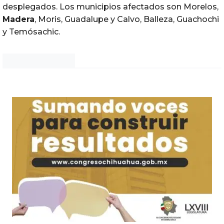
desplegados. Los municipios afectados son Morelos,
Madera
, Moris, Guadalupe y Calvo, Balleza, Guachochi
y Temósachic.
Noticias Chihuahua