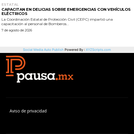
Aviso de privacidad