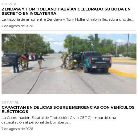
GOSSIP
ZENDAYA Y TOM HOLLAND HABRÍAN CELEBRADO SU BODA EN
SECRETO EN INGLATERRA
La historia de amor entre Zendaya y Tom Holland habría llegado a uno de...
7 de agosto de 2026
ESTATAL
CAPACITAN EN DELICIAS SOBRE EMERGENCIAS CON VEHÍCULOS
ELÉCTRICOS
La Coordinación Estatal de Protección Civil (CEPC) impartió una
capacitación al personal de Bomberos...
7 de agosto de 2026