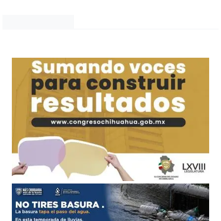
Noticias Chihuahua