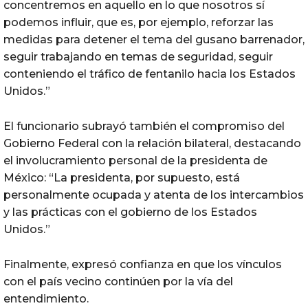
concentremos en aquello en lo que nosotros sí
podemos influir, que es, por ejemplo, reforzar las
medidas para detener el tema del gusano barrenador,
seguir trabajando en temas de seguridad, seguir
conteniendo el tráfico de fentanilo hacia los Estados
Unidos.”
El funcionario subrayó también el compromiso del
Gobierno Federal con la relación bilateral, destacando
el involucramiento personal de la presidenta de
México: “La presidenta, por supuesto, está
personalmente ocupada y atenta de los intercambios
y las prácticas con el gobierno de los Estados
Unidos.”
Finalmente, expresó confianza en que los vínculos
con el país vecino continúen por la vía del
entendimiento.