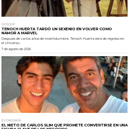
GOSSIP
TENOCH HUERTA TARDÓ UN SEXENIO EN VOLVER COMO
NAMOR A MARVEL
Después de varios años de incertidumbre, Tenoch Huerta está de regreso en
el Universo...
7 de agosto de 2026
ECONOMÍA
EL NIETO DE CARLOS SLIM QUE PROMETE CONVERTIRSE EN UNA
FIGURA CLAVE DE LOS NEGOCIOS