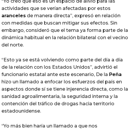
“Yo creo que eso es un espacio de alivio para las
actividades que se verían afectadas por estos
aranceles
de manera directa”, expresó en relación
con medidas que buscan mitigar sus efectos. Sin
embargo, consideró que el tema ya forma parte de la
dinámica habitual en la relación bilateral con el vecino
del norte.
“Esto ya se está volviendo como parte del día a día
de la relación con los Estados Unidos”, advirtió el
funcionario estatal ante este escenario, De la
Peña
hizo un llamado a enfocar los esfuerzos del país en
aspectos donde sí se tiene injerencia directa, como la
sanidad agroalimentaria, la seguridad interna y la
contención del tráfico de drogas hacia territorio
estadounidense.
“Yo más bien haría un llamado a que nos