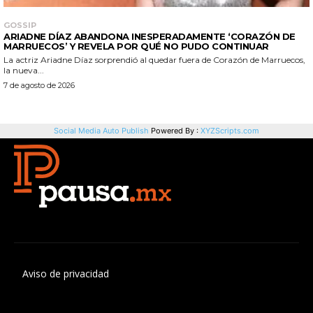
Aviso de privacidad