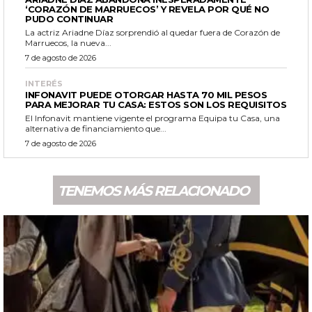
‘CORAZÓN DE MARRUECOS’ Y REVELA POR QUÉ NO
PUDO CONTINUAR
La actriz Ariadne Díaz sorprendió al quedar fuera de Corazón de
Marruecos, la nueva...
7 de agosto de 2026
INTERÉS
INFONAVIT PUEDE OTORGAR HASTA 70 MIL PESOS
PARA MEJORAR TU CASA: ESTOS SON LOS REQUISITOS
El Infonavit mantiene vigente el programa Equipa tu Casa, una
alternativa de financiamiento que...
7 de agosto de 2026
TENEMOS MÁS RELACIONADO