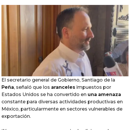
El secretario general de Gobierno, Santiago de la
Peña
, señaló que los
aranceles
impuestos por
Estados Unidos se ha convertido en
una
amenaza
constante para diversas actividades productivas en
México, particularmente en sectores vulnerables de
exportación.