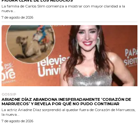
La familia de Carlos Slim comienza a mostrar con mayor claridad a la
nueva...
7 de agosto de 2026
GOSSIP
ARIADNE DÍAZ ABANDONA INESPERADAMENTE ‘CORAZÓN DE
MARRUECOS’ Y REVELA POR QUÉ NO PUDO CONTINUAR
La actriz Ariadne Díaz sorprendió al quedar fuera de Corazón de Marruecos,
la nueva...
7 de agosto de 2026