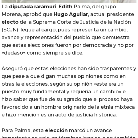
La
diputada
rarámuri
,
Edith
Palma, del grupo
Morena, aprobó que
Hugo
Aguilar
, actual presidente
electo
de la Suprema Corte de Justicia de la Nación
(SCJN) llegue al cargo, pues representa un cambio,
avance y representación del pueblo que demuestra
que estas elecciones fueron por democracia y no por
«dedaso» como siempre se dice.
Aseguró que estas elecciones han sido trasparentes y
que pese a que digan muchas opiniones como en
otras la elecciones, según su opinión «este era un
puesto muy fundamental y requería un cambio» e
hizo saber que fue de su agrado que el proceso haya
favorecido a un hombre originario de la etnia mixteca
e hizo mención es un acto de justicia histórica.
Para Palma, esta
elección
marcó un avance