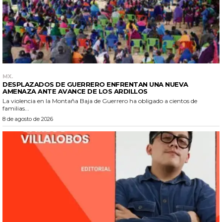
MX.
DESPLAZADOS DE GUERRERO ENFRENTAN UNA NUEVA
AMENAZA ANTE AVANCE DE LOS ARDILLOS
La violencia en la Montaña Baja de Guerrero ha obligado a cientos de
familias...
8 de agosto de 2026