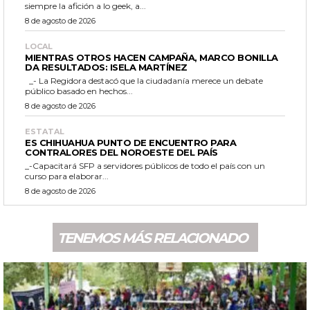
siempre la afición a lo geek, a...
8 de agosto de 2026
LOCAL
MIENTRAS OTROS HACEN CAMPAÑA, MARCO BONILLA
DA RESULTADOS: ISELA MARTÍNEZ
_- La Regidora destacó que la ciudadanía merece un debate
público basado en hechos...
8 de agosto de 2026
ESTATAL
ES CHIHUAHUA PUNTO DE ENCUENTRO PARA
CONTRALORES DEL NOROESTE DEL PAÍS
_-Capacitará SFP a servidores públicos de todo el país con un
curso para elaborar...
8 de agosto de 2026
TENEMOS MÁS RELACIONADO