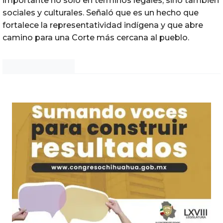
importante no solo en términos legales, sino también
sociales y culturales. Señaló que es un hecho que
fortalece la representatividad indígena y que abre
camino para una Corte más cercana al pueblo.
Noticias Chihuahua