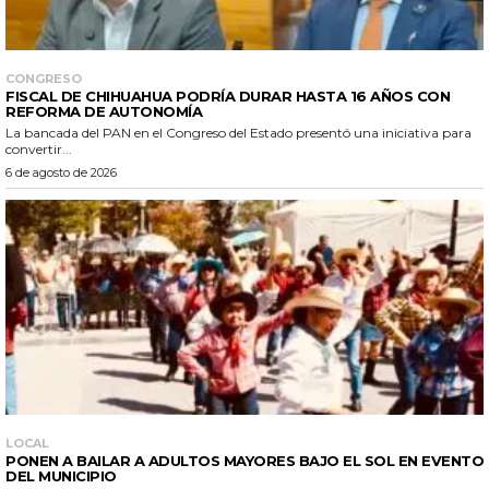
CONGRESO
FISCAL DE CHIHUAHUA PODRÍA DURAR HASTA 16 AÑOS CON
REFORMA DE AUTONOMÍA
La bancada del PAN en el Congreso del Estado presentó una iniciativa para
convertir...
6 de agosto de 2026
LOCAL
PONEN A BAILAR A ADULTOS MAYORES BAJO EL SOL EN EVENTO
DEL MUNICIPIO