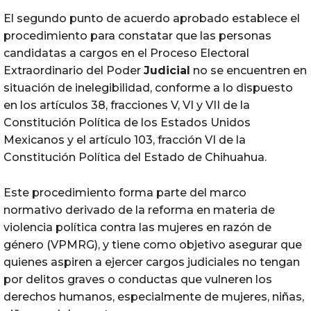
El segundo punto de acuerdo aprobado establece el
procedimiento para constatar que las personas
candidatas a cargos en el Proceso Electoral
Extraordinario del Poder
Judicial
no se encuentren en
situación
de inelegibilidad, conforme a lo dispuesto
en los artículos 38, fracciones V, VI y VII de la
Constitución Política de los Estados Unidos
Mexicanos y el artículo 103, fracción VI de la
Constitución Política del Estado de Chihuahua.
Este procedimiento forma parte del marco
normativo derivado de la reforma en materia de
violencia política contra las mujeres en razón de
género
(VPMRG)
, y tiene como objetivo asegurar que
quienes aspiren a ejercer cargos judiciales no
tengan
por delitos graves o conductas que vulneren los
derechos humanos, especialmente de mujeres, niñas,