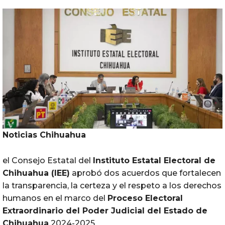
Noticias Chihuahua
el
Consejo Estatal del
Instituto Estatal Electoral de
Chihuahua (
IEE
)
aprobó
dos acuerdos que fortalecen
la transparencia, la certeza y el respeto a los derechos
humanos en el marco del
Proceso Electoral
Extraordinario del Poder
Judicial
del Estado de
Chihuahua
2024-2025.