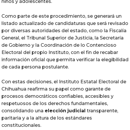
niños y adolescentes.
Como parte de este procedimiento, se generará un
listado actualizado de candidaturas que será revisado
por diversas autoridades del estado, como la Fiscalía
General, el Tribunal Superior de Justicia, la Secretaría
de Gobierno y la Coordinación de lo Contencioso
Electoral del propio Instituto, con el fin de recabar
información oficial que permita verificar la elegibilidad
de cada persona postulante.
Con estas decisiones, el Instituto Estatal Electoral de
Chihuahua reafirma su papel como garante de
procesos democráticos confiables, accesibles y
respetuosos de los derechos fundamentales,
consolidando una
elección
judicial
transparente,
paritaria y a la altura de los estándares
constitucionales.