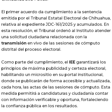
El primer acuerdo da cumplimiento a la sentencia
emitida por el Tribunal Estatal Electoral de Chihuahua,
relativa al expediente JDC-161/2025 y acumulados. En
esta resolución, el Tribunal ordenó al Instituto atender
una solicitud ciudadana
relacionada con la
transmisión
en vivo de las sesiones de cómputo
distrital del proceso electoral.
Como parte del cumplimiento, el
IEE
garantizará los
principios de máxima publicidad y certeza electoral,
habilitando un micrositio en su portal institucional,
donde se publicarán de forma accesible y actualizada,
cada hora, las actas de las sesiones de cómputo. Esta
medida permitirá a candidaturas y ciudadanía contar
con información verificable y oportuna, fortaleciendo
la confianza pública en los resultados.