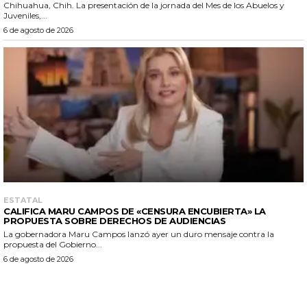
Chihuahua, Chih. La presentación de la jornada del Mes de los Abuelos y
Juveniles,...
6 de agosto de 2026
ESTATAL
CALIFICA MARU CAMPOS DE «CENSURA ENCUBIERTA» LA
PROPUESTA SOBRE DERECHOS DE AUDIENCIAS
La gobernadora Maru Campos lanzó ayer un duro mensaje contra la
propuesta del Gobierno...
6 de agosto de 2026