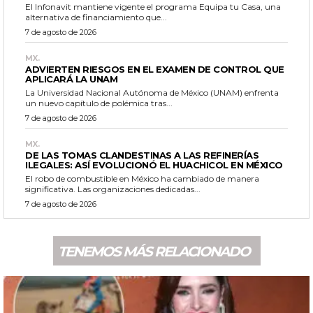
El Infonavit mantiene vigente el programa Equipa tu Casa, una
alternativa de financiamiento que...
7 de agosto de 2026
MX.
ADVIERTEN RIESGOS EN EL EXAMEN DE CONTROL QUE
APLICARÁ LA UNAM
La Universidad Nacional Autónoma de México (UNAM) enfrenta
un nuevo capítulo de polémica tras...
7 de agosto de 2026
MX.
DE LAS TOMAS CLANDESTINAS A LAS REFINERÍAS
ILEGALES: ASÍ EVOLUCIONÓ EL HUACHICOL EN MÉXICO
El robo de combustible en México ha cambiado de manera
significativa. Las organizaciones dedicadas...
7 de agosto de 2026
TENEMOS MÁS RELACIONADO