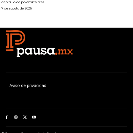
capítulo de polémica tras...
7 de agosto de 2026
Aviso de privacidad