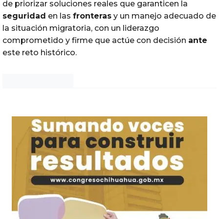
de priorizar soluciones reales que garanticen la
seguridad
en las
fronteras
y un manejo adecuado de
la situación migratoria, con un liderazgo
comprometido y firme que actúe con decisión
ante
este reto histórico.
Noticias Chihuahua