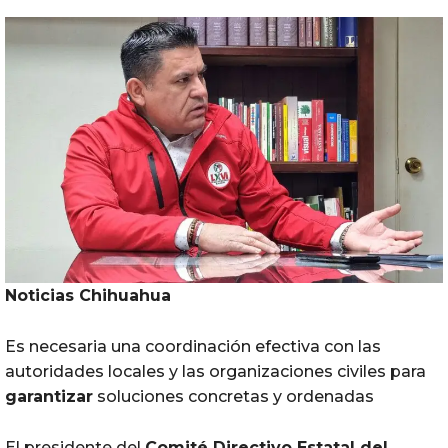
Noticias Chihuahua
Es necesaria una coordinación efectiva con las
autoridades locales y las organizaciones civiles para
garantizar
soluciones concretas y ordenadas
El presidente del
Comité Directivo Estatal del