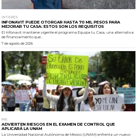
INTERÉS
INFONAVIT PUEDE OTORGAR HASTA 70 MIL PESOS PARA
MEJORAR TU CASA: ESTOS SON LOS REQUISITOS
El Infonavit mantiene vigente el programa Equipa tu Casa, una alternativa
de financiamiento que...
7 de agosto de 2026
MX.
ADVIERTEN RIESGOS EN EL EXAMEN DE CONTROL QUE
APLICARÁ LA UNAM
La Universidad Nacional Autónoma de México (UNAM) enfrenta un nuevo