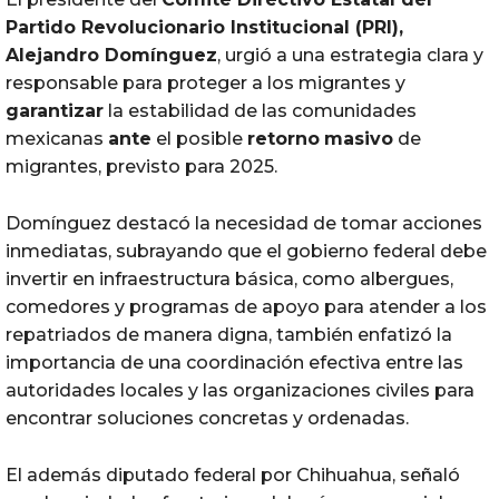
Partido Revolucionario Institucional (
PRI
),
Alejandro Domínguez
, urgió a una estrategia clara y
responsable para proteger a los migrantes y
garantizar
la estabilidad de las comunidades
mexicanas
ante
el posible
retorno
masivo
de
migrantes, previsto para 2025.
Domínguez destacó la necesidad de tomar acciones
inmediatas, subrayando que el gobierno federal debe
invertir en infraestructura básica, como albergues,
comedores y programas de apoyo para atender a los
repatriados de manera digna, también enfatizó la
importancia de una coordinación efectiva entre las
autoridades locales y las organizaciones civiles para
encontrar soluciones concretas y ordenadas.
El además diputado federal por Chihuahua, señaló