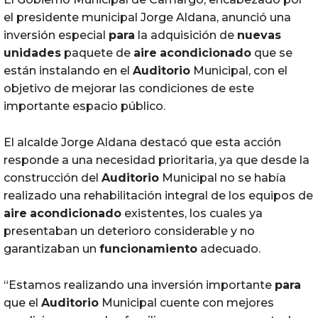
el presidente municipal Jorge Aldana, anunció una
inversión especial
para
la adquisición de
nuevas
unidades
paquete de
aire
acondicionado
que se
están instalando en el
Auditorio
Municipal, con el
objetivo de mejorar las condiciones de este
importante espacio público.
El alcalde Jorge Aldana destacó que esta acción
responde a una necesidad prioritaria, ya que desde la
construcción del
Auditorio
Municipal no se había
realizado una rehabilitación integral de los equipos de
aire
acondicionado
existentes, los cuales ya
presentaban un deterioro considerable y no
garantizaban un
funcionamiento
adecuado.
“Estamos realizando una inversión importante
para
que el
Auditorio
Municipal cuente con mejores