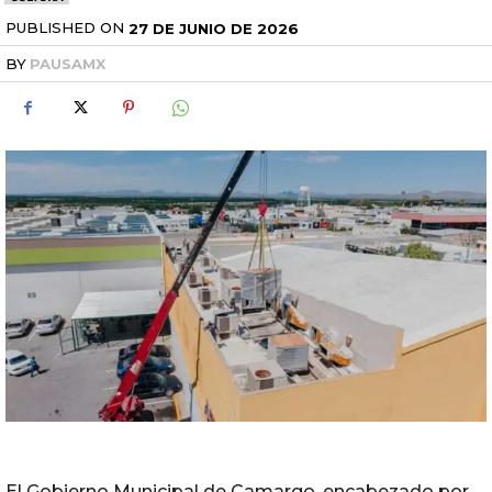
PUBLISHED ON
27 DE JUNIO DE 2026
BY
PAUSAMX
El Gobierno Municipal de Camargo, encabezado por