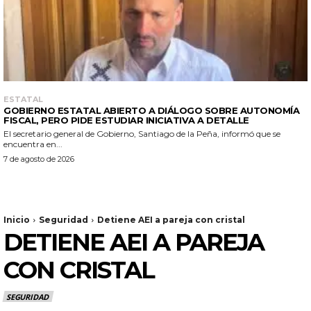
ESTATAL
GOBIERNO ESTATAL ABIERTO A DIÁLOGO SOBRE AUTONOMÍA
FISCAL, PERO PIDE ESTUDIAR INICIATIVA A DETALLE
El secretario general de Gobierno, Santiago de la Peña, informó que se
encuentra en...
7 de agosto de 2026