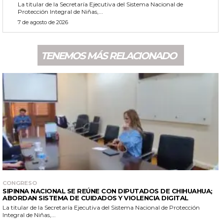
La titular de la Secretaría Ejecutiva del Sistema Nacional de
Protección Integral de Niñas,...
7 de agosto de 2026
TENEMOS MÁS RELACIONADO
CONGRESO
SIPINNA NACIONAL SE REÚNE CON DIPUTADOS DE CHIHUAHUA;
ABORDAN SISTEMA DE CUIDADOS Y VIOLENCIA DIGITAL
La titular de la Secretaría Ejecutiva del Sistema Nacional de Protección
Integral de Niñas,...