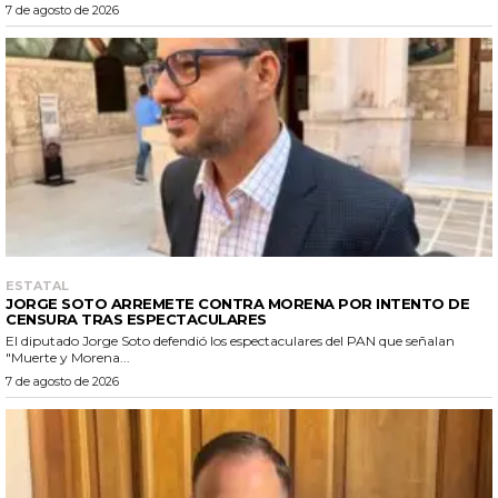
7 de agosto de 2026
ESTATAL
JORGE SOTO ARREMETE CONTRA MORENA POR INTENTO DE
CENSURA TRAS ESPECTACULARES
El diputado Jorge Soto defendió los espectaculares del PAN que señalan
"Muerte y Morena...
7 de agosto de 2026