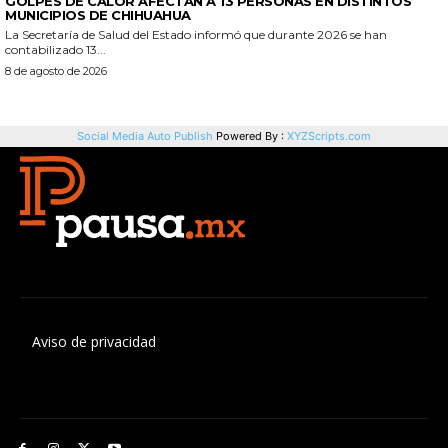
Aviso de privacidad