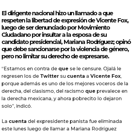
El dirigente nacional hizo un llamado a
que
respeten la libertad de expresión de
Vicente
Fox
,
luego de ser denunciado por Movimiento
Ciudadano por insultar a la esposa de su
candidato presidencial, Mariana Rodríguez; opinó
que
debe sancionarse por la violencia de género,
pero no limitar su derecho de expresarse.
“Estamos en contra de
que
se le censure. Ojalá le
regresen los de
Twitter
su
cuenta
a
Vicente
Fox
,
porque además es uno de los mejores voceros de la
derecha, del clasismo, del racismo
que
prevalece en
la derecha mexicana, y ahora pobrecito lo dejaron
solo”, indicó.
La
cuenta
del expresidente panista fue eliminada
este lunes luego de llamar a Mariana Rodríguez