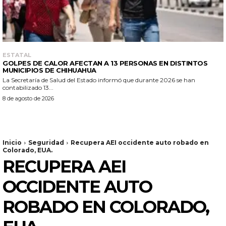
ESTATAL
GOLPES DE CALOR AFECTAN A 13 PERSONAS EN DISTINTOS
MUNICIPIOS DE CHIHUAHUA
La Secretaría de Salud del Estado informó que durante 2026 se han
contabilizado 13...
8 de agosto de 2026