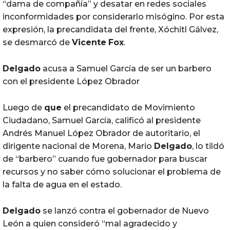
“dama de compañía” y desatar en redes sociales
inconformidades por considerarlo misógino. Por esta
expresión, la precandidata del frente, Xóchitl Gálvez,
se desmarcó de
Vicente
Fox
.
Delgado
acusa a Samuel García de ser un barbero
con el presidente López Obrador
Luego de
que
el precandidato de Movimiento
Ciudadano, Samuel García, calificó al presidente
Andrés Manuel López Obrador de autoritario, el
dirigente nacional de Morena, Mario
Delgado
, lo tildó
de “barbero” cuando fue gobernador para buscar
recursos y no saber cómo solucionar el problema de
la falta de agua en el estado.
Delgado
se lanzó contra el gobernador de Nuevo
León a quien consideró “mal agradecido y