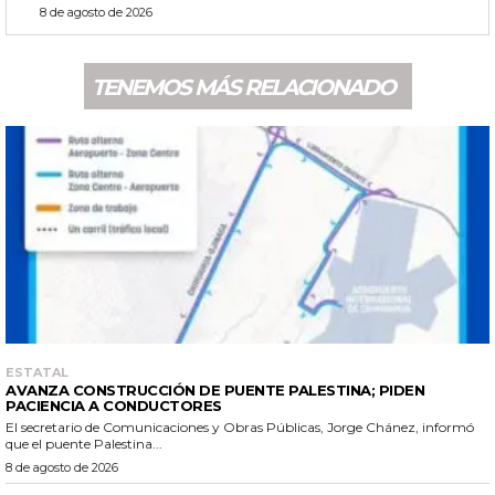
8 de agosto de 2026
TENEMOS MÁS RELACIONADO
ESTATAL
AVANZA CONSTRUCCIÓN DE PUENTE PALESTINA; PIDEN
PACIENCIA A CONDUCTORES
El secretario de Comunicaciones y Obras Públicas, Jorge Chánez, informó
que el puente Palestina...
8 de agosto de 2026