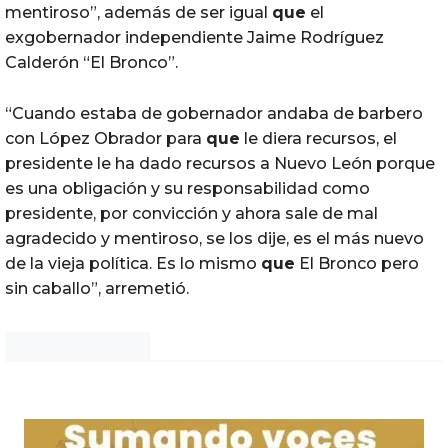
mentiroso”, además de ser igual
que
el
exgobernador independiente Jaime Rodríguez
Calderón “El Bronco”.
“Cuando estaba de gobernador andaba de barbero
con López Obrador para
que
le diera recursos, el
presidente le ha dado recursos a Nuevo León porque
es una obligación y su responsabilidad como
presidente, por convicción y ahora sale de mal
agradecido y mentiroso, se los dije, es el más nuevo
de la vieja política. Es lo mismo
que
El Bronco pero
sin caballo”, arremetió.
Noticias Chihuahua