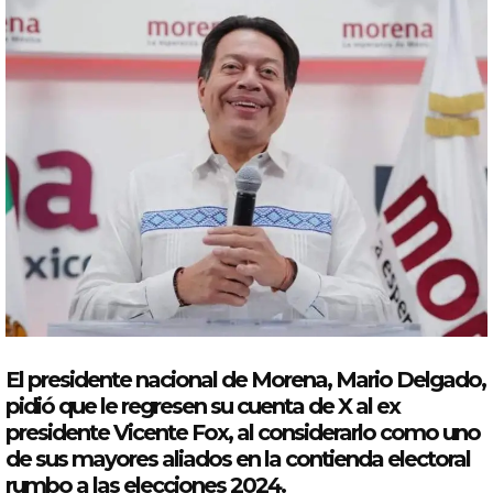
El presidente nacional de Morena, Mario
Delgado
,
pidió
que
le regresen su
cuenta
de X al ex
presidente
Vicente
Fox
, al considerarlo como uno
de sus mayores aliados en la contienda electoral
rumbo a las elecciones 2024.