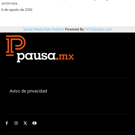
Aviso de privacidad