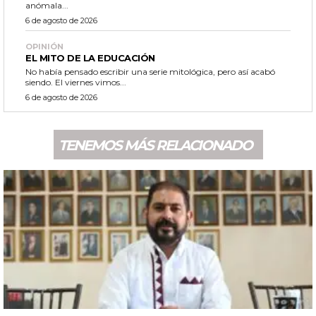
anómala...
6 de agosto de 2026
OPINIÓN
EL MITO DE LA EDUCACIÓN
No había pensado escribir una serie mitológica, pero así acabó
siendo. El viernes vimos...
6 de agosto de 2026
TENEMOS MÁS RELACIONADO