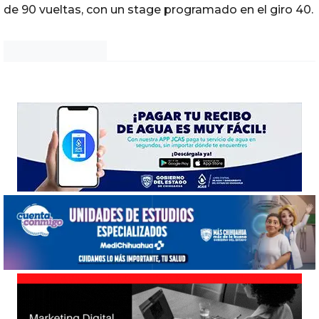
de 90 vueltas, con un stage programado en el giro 40.
Noticias Chihuahua