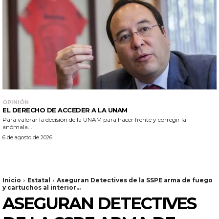
OPINIÓN
EL DERECHO DE ACCEDER A LA UNAM
Para valorar la decisión de la UNAM para hacer frente y corregir la
anómala...
6 de agosto de 2026