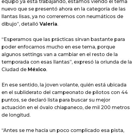
equipo ya está trabajando, estamos viendo el tema
nuevo que se presentó ahora en la categoría de las
llantas lisas, ya no correremos con neumáticos de
dibujo”, detalló
Valeria
.
“Esperamos que las prácticas sirvan bastante para
poder enfocarnos mucho en ese tema, porque
algunos settings van a cambiar en el resto de la
temporada con esas llantas”, expresó la oriunda de la
Ciudad de
México
.
En ese sentido, la joven volante, quién está ubicada
en el subliderato del campeonato de pilotos con 44
puntos, se declaró lista para buscar su mejor
actuación en el óvalo chiapaneco, de mil 200 metros
de longitud.
“Antes se me hacía un poco complicado esa pista,