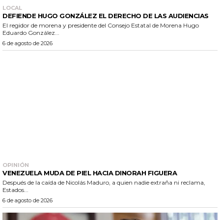
LOCAL
DEFIENDE HUGO GONZÁLEZ EL DERECHO DE LAS AUDIENCIAS
El regidor de morena y presidente del Consejo Estatal de Morena Hugo
Eduardo González...
6 de agosto de 2026
OPINIÓN
VENEZUELA MUDA DE PIEL HACIA DINORAH FIGUERA
Después de la caída de Nicolás Maduro, a quien nadie extraña ni reclama,
Estados...
6 de agosto de 2026