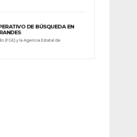
OPERATIVO DE BÚSQUEDA EN
GRANDES
do (FGE) y la Agencia Estatal de