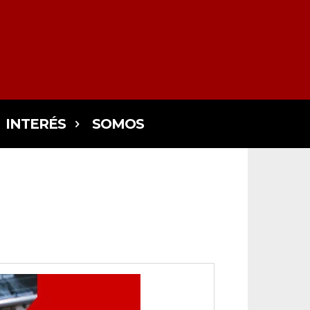
INTERÉS
SOMOS