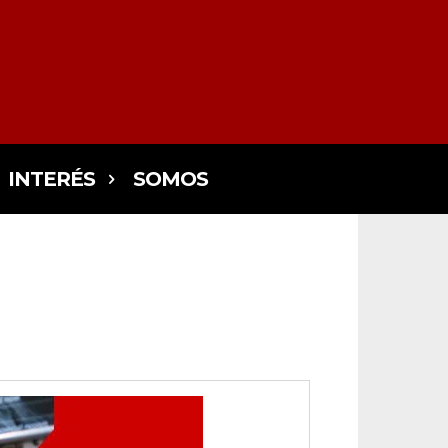
INTERÉS
SOMOS