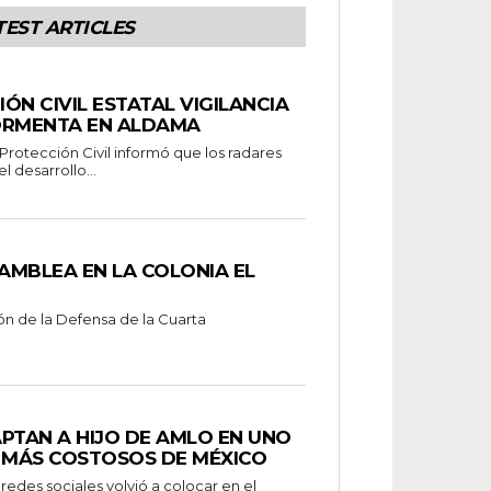
TEST ARTICLES
ÓN CIVIL ESTATAL VIGILANCIA
ORMENTA EN ALDAMA
Protección Civil informó que los radares
 desarrollo...
AMBLEA EN LA COLONIA EL
ión de la Defensa de la Cuarta
 CAPTAN A HIJO DE AMLO EN UNO
S MÁS COSTOSOS DE MÉXICO
redes sociales volvió a colocar en el