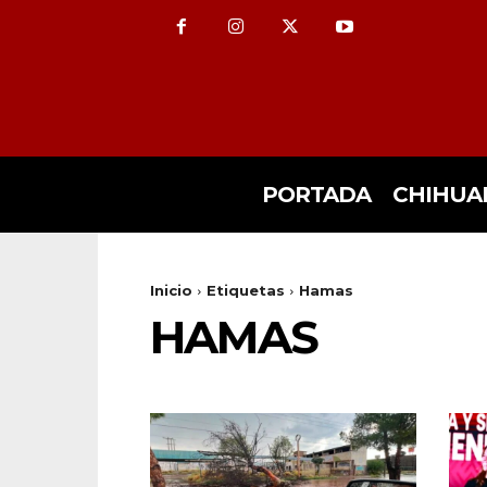
PORTADA
CHIHUA
Inicio
Etiquetas
Hamas
HAMAS