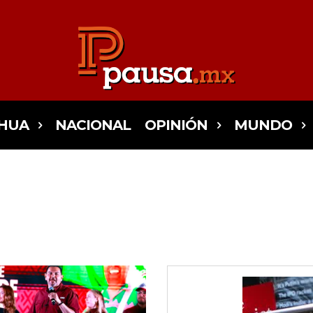
HUA
NACIONAL
OPINIÓN
MUNDO