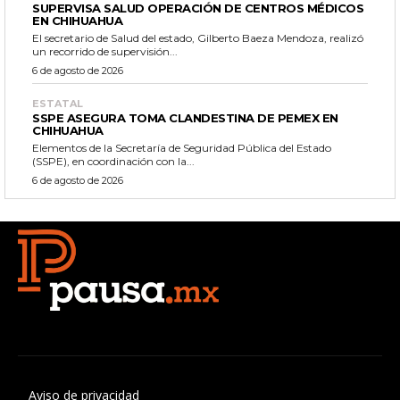
SUPERVISA SALUD OPERACIÓN DE CENTROS MÉDICOS
EN CHIHUAHUA
El secretario de Salud del estado, Gilberto Baeza Mendoza, realizó
un recorrido de supervisión...
6 de agosto de 2026
ESTATAL
SSPE ASEGURA TOMA CLANDESTINA DE PEMEX EN
CHIHUAHUA
Elementos de la Secretaría de Seguridad Pública del Estado
(SSPE), en coordinación con la...
6 de agosto de 2026
Aviso de privacidad