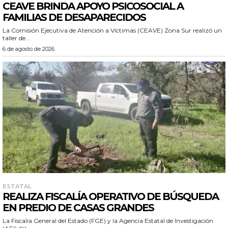
CEAVE BRINDA APOYO PSICOSOCIAL A
FAMILIAS DE DESAPARECIDOS
La Comisión Ejecutiva de Atención a Víctimas (CEAVE) Zona Sur realizó un
taller de...
6 de agosto de 2026
ESTATAL
REALIZA FISCALÍA OPERATIVO DE BÚSQUEDA
EN PREDIO DE CASAS GRANDES
La Fiscalía General del Estado (FGE) y la Agencia Estatal de Investigación