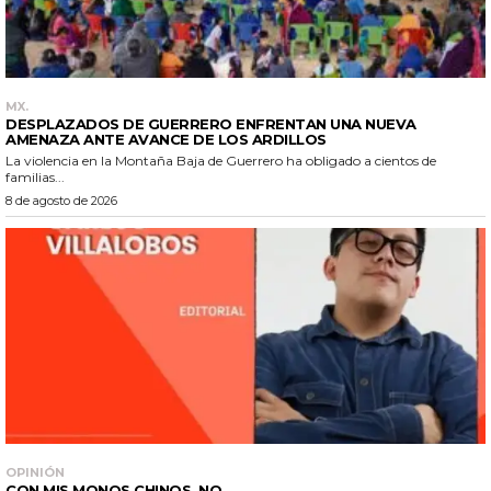
MX.
DESPLAZADOS DE GUERRERO ENFRENTAN UNA NUEVA
AMENAZA ANTE AVANCE DE LOS ARDILLOS
La violencia en la Montaña Baja de Guerrero ha obligado a cientos de
familias...
8 de agosto de 2026
OPINIÓN
CON MIS MONOS CHINOS, NO