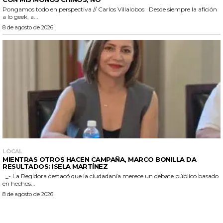
Pongamos todo en perspectiva // Carlos Villalobos Desde siempre la afición
a lo geek, a...
8 de agosto de 2026
LOCAL
MIENTRAS OTROS HACEN CAMPAÑA, MARCO BONILLA DA
RESULTADOS: ISELA MARTÍNEZ
_- La Regidora destacó que la ciudadanía merece un debate público basado
en hechos...
8 de agosto de 2026