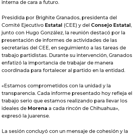
interna de cara a futuro.
Presidida por Brighite Granados, presidenta del
Comité Ejecutivo
Estatal
(CEE) y del
Consejo
Estatal
,
junto con Hugo González, la reunión destacó por la
presentación de informes de actividades de las
secretarías del CEE, en seguimiento a las tareas de
trabajo partidistas. Durante su intervención, Granados
enfatizó la importancia de trabajar de manera
coordinada para fortalecer al partido en la entidad.
«Estamos comprometidos con la unidad y la
transparencia. Cada informe presentado hoy refleja el
trabajo serio que estamos realizando para llevar los
ideales de
Morena
a cada rincón de Chihuahua»,
expresó la juarense.
La sesión concluyó con un mensaje de cohesión y la