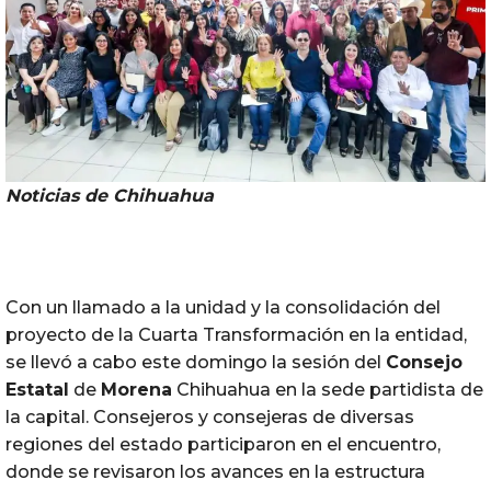
Noticias de Chihuahua
Con un llamado a la unidad y la consolidación del
proyecto de la Cuarta Transformación en la entidad,
se llevó a cabo este domingo la sesión del
Consejo
Estatal
de
Morena
Chihuahua en la sede partidista de
la capital. Consejeros y consejeras de diversas
regiones del estado participaron en el encuentro,
donde se revisaron los avances en la estructura