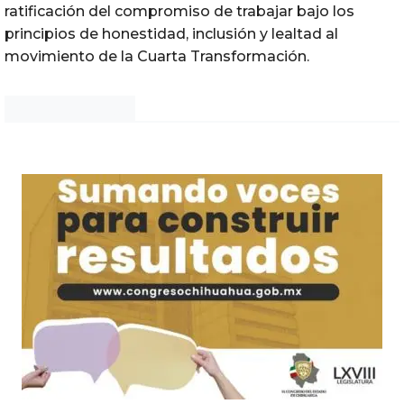
ratificación del compromiso de trabajar bajo los
principios de honestidad, inclusión y lealtad al
movimiento de la Cuarta Transformación.
Noticias Chihuahua