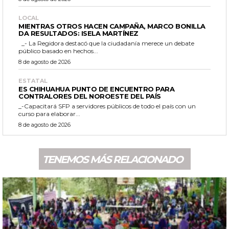
LOCAL
MIENTRAS OTROS HACEN CAMPAÑA, MARCO BONILLA
DA RESULTADOS: ISELA MARTÍNEZ
_- La Regidora destacó que la ciudadanía merece un debate
público basado en hechos...
8 de agosto de 2026
ESTATAL
ES CHIHUAHUA PUNTO DE ENCUENTRO PARA
CONTRALORES DEL NOROESTE DEL PAÍS
_-Capacitará SFP a servidores públicos de todo el país con un
curso para elaborar...
8 de agosto de 2026
TENEMOS MÁS RELACIONADO