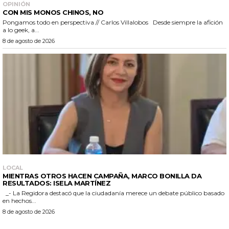
OPINIÓN
CON MIS MONOS CHINOS, NO
Pongamos todo en perspectiva // Carlos Villalobos Desde siempre la afición
a lo geek, a...
8 de agosto de 2026
LOCAL
MIENTRAS OTROS HACEN CAMPAÑA, MARCO BONILLA DA
RESULTADOS: ISELA MARTÍNEZ
_- La Regidora destacó que la ciudadanía merece un debate público basado
en hechos...
8 de agosto de 2026