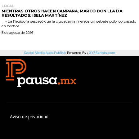
Aviso de privacidad