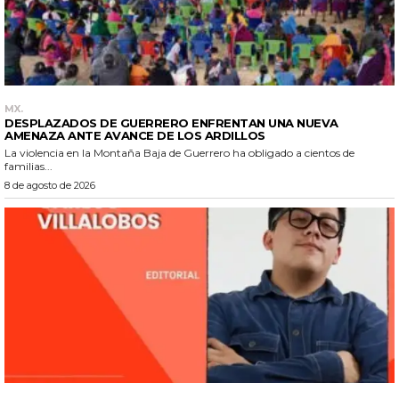
MX.
DESPLAZADOS DE GUERRERO ENFRENTAN UNA NUEVA
AMENAZA ANTE AVANCE DE LOS ARDILLOS
La violencia en la Montaña Baja de Guerrero ha obligado a cientos de
familias...
8 de agosto de 2026