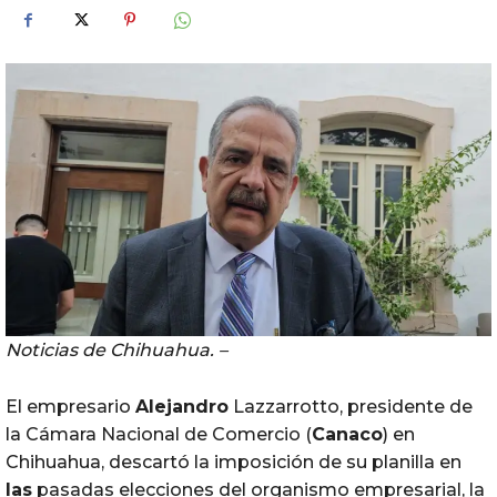
Noticias de Chihuahua. –
El empresario
Alejandro
Lazzarrotto, presidente de
la Cámara Nacional de Comercio (
Canaco
) en
Chihuahua, descartó la imposición de su planilla en
las
pasadas elecciones del organismo empresarial, la