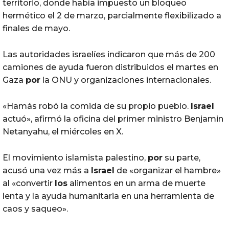
territorio, donde había impuesto un bloqueo
hermético el 2 de marzo, parcialmente flexibilizado a
finales de mayo.
Las autoridades israelíes indicaron que más de 200
camiones de ayuda fueron distribuidos el martes en
Gaza
por
la ONU y organizaciones internacionales.
«Hamás robó la comida de su propio pueblo.
Israel
actuó», afirmó la oficina del primer ministro Benjamin
Netanyahu, el miércoles en X.
El movimiento islamista palestino,
por
su parte,
acusó una vez más a
Israel
de «organizar el hambre»
al «convertir
los
alimentos en un arma de muerte
lenta y la ayuda humanitaria en una herramienta de
caos y saqueo».