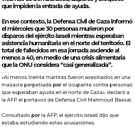
que impiden la entrada de ayuda.
En ese contexto, la Defensa Civil de Gaza informó
el miércoles que 30 personas murieron
por
disparos del ejército israelí mientras esperaban
asistencia humanitaria en el norte del territorio. El
total de fallecidos en esa jornada asciende al
menos a 40, en medio de una crisis alimentaria
que la ONU considera “casi generalizada”.
«Al menos treinta mártires fueron asesinados en una
masacre perpetrada
por
el ocupante contra personas
que esperaban ayuda en el norte de Gaza», declaró a
la AFP el portavoz de Defensa Civil Mahmoud Bassal.
Consultado
por
la AFP, el ejército israelí dijo que
estaba estudiando estas acusaciones.