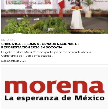
ESTATAL
CHIHUAHUA SE SUMA A JORNADA NACIONAL DE
REFORESTACIÓN 2026 EN BOCOYNA
La gobernadora Maru Campos participó de manera virtual en la
Conferencia del Pueblo encabezada...
6 de agosto de 2026