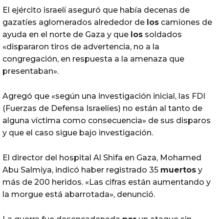
El ejército israelí aseguró que había decenas de
gazatíes aglomerados alrededor de
los
camiones de
ayuda en el norte de Gaza y que
los
soldados
«dispararon tiros de advertencia, no a la
congregación, en respuesta a la amenaza que
presentaban».
Agregó que «según una investigación inicial, las FDI
(Fuerzas de Defensa Israelíes) no están al tanto de
alguna víctima como consecuencia» de sus disparos
y que el caso sigue bajo investigación.
El director del hospital Al Shifa en Gaza, Mohamed
Abu Salmiya, indicó haber registrado 35
muertos
y
más de 200 heridos. «Las cifras están aumentando y
la morgue está abarrotada», denunció.