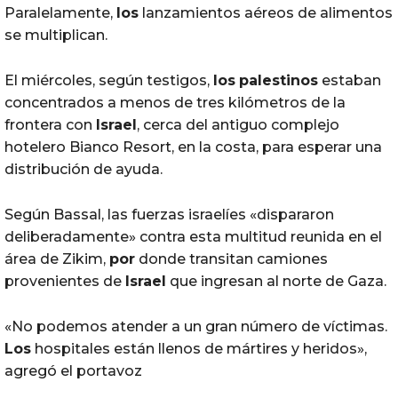
Paralelamente,
los
lanzamientos aéreos de alimentos
se multiplican.
El miércoles, según testigos,
los
palestinos
estaban
concentrados a menos de tres kilómetros de la
frontera con
Israel
, cerca del antiguo complejo
hotelero Bianco Resort, en la costa, para esperar una
distribución de ayuda.
Según Bassal, las fuerzas israelíes «dispararon
deliberadamente» contra esta multitud reunida en el
área de Zikim,
por
donde transitan camiones
provenientes de
Israel
que ingresan al norte de Gaza.
«No podemos atender a un gran número de víctimas.
Los
hospitales están llenos de mártires y heridos»,
agregó el portavoz