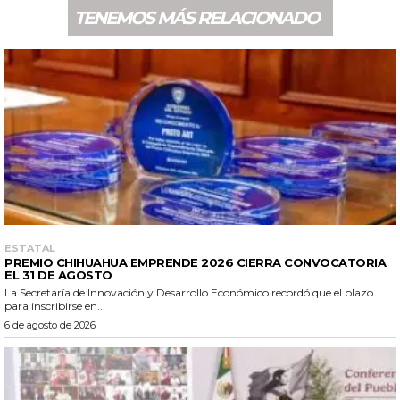
TENEMOS MÁS RELACIONADO
ESTATAL
PREMIO CHIHUAHUA EMPRENDE 2026 CIERRA CONVOCATORIA
EL 31 DE AGOSTO
La Secretaría de Innovación y Desarrollo Económico recordó que el plazo
para inscribirse en...
6 de agosto de 2026