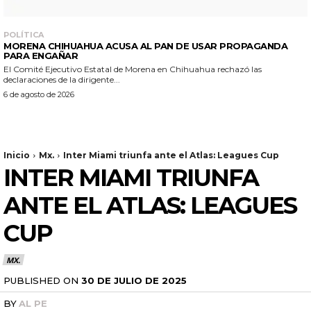
POLÍTICA
MORENA CHIHUAHUA ACUSA AL PAN DE USAR PROPAGANDA
PARA ENGAÑAR
El Comité Ejecutivo Estatal de Morena en Chihuahua rechazó las
declaraciones de la dirigente...
6 de agosto de 2026