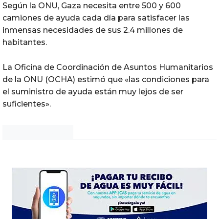
Según la ONU, Gaza necesita entre 500 y 600
camiones de ayuda cada día para satisfacer las
inmensas necesidades de sus 2.4 millones de
habitantes.
La Oficina de Coordinación de Asuntos Humanitarios
de la ONU (OCHA) estimó que «las condiciones para
el suministro de ayuda están muy lejos de ser
suficientes».
Noticias Chihuahua