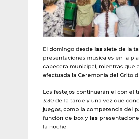
El domingo desde
las
siete de la 
presentaciones musicales en la pla
cabecera municipal, mientras que 
efectuada la Ceremonia del Grito 
Los festejos continuarán el con el t
3:30 de la tarde y una vez que concl
juegos, como la competencia del p
función de box y
las
presentaciones
la noche.