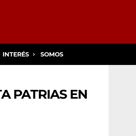
INTERÉS
SOMOS
TA PATRIAS EN