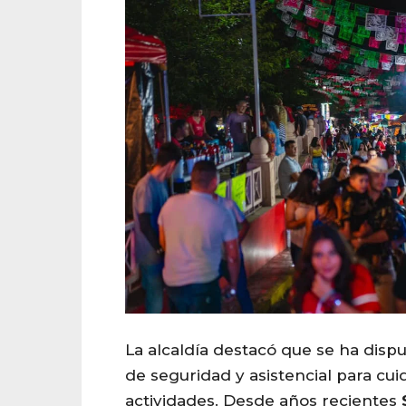
La alcaldía destacó que se ha disp
de seguridad y asistencial para cui
actividades. Desde años recientes