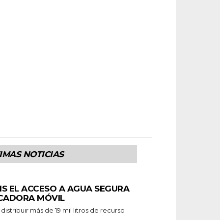
IMAS NOTICIAS
IS EL ACCESO A AGUA SEGURA
ICADORA MÓVIL