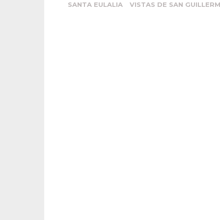
SANTA EULALIA
VISTAS DE SAN GUILLER