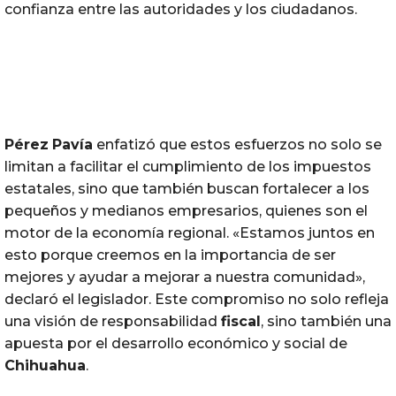
confianza entre las autoridades y los ciudadanos.
Pérez
Pavía
enfatizó que estos esfuerzos no solo se
limitan a facilitar el cumplimiento de los impuestos
estatales, sino que también buscan fortalecer a los
pequeños y medianos empresarios, quienes son el
motor de la economía regional. «Estamos juntos en
esto porque creemos en la importancia de ser
mejores y ayudar a mejorar a nuestra comunidad»,
declaró el legislador. Este compromiso no solo refleja
una visión de responsabilidad
fiscal
, sino también una
apuesta por el desarrollo económico y social de
Chihuahua
.