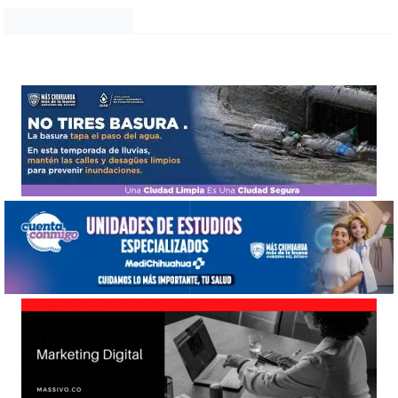
Noticias Chihuahua