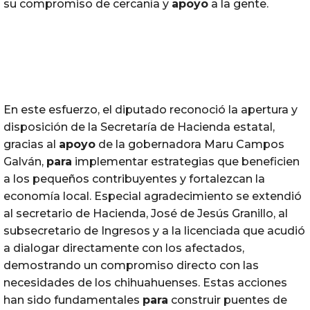
su compromiso de cercanía y
apoyo
a la gente.
En este esfuerzo, el diputado reconoció la apertura y
disposición de la Secretaría de Hacienda estatal,
gracias al
apoyo
de la gobernadora Maru Campos
Galván,
para
implementar estrategias que beneficien
a los pequeños contribuyentes y fortalezcan la
economía local. Especial agradecimiento se extendió
al secretario de Hacienda, José de Jesús Granillo, al
subsecretario de Ingresos y a la licenciada que acudió
a dialogar directamente con los afectados,
demostrando un compromiso directo con las
necesidades de los chihuahuenses. Estas acciones
han sido fundamentales
para
construir puentes de