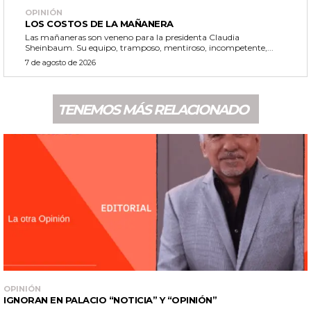
OPINIÓN
LOS COSTOS DE LA MAÑANERA
Las mañaneras son veneno para la presidenta Claudia
Sheinbaum. Su equipo, tramposo, mentiroso, incompetente,...
7 de agosto de 2026
TENEMOS MÁS RELACIONADO
OPINIÓN
IGNORAN EN PALACIO “NOTICIA” Y “OPINIÓN”