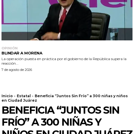
OPINIÓN
BLINDAR A MORENA
La operación puesta en práctica por el gobierno de la República supera la
reacción...
7 de agosto de 2026