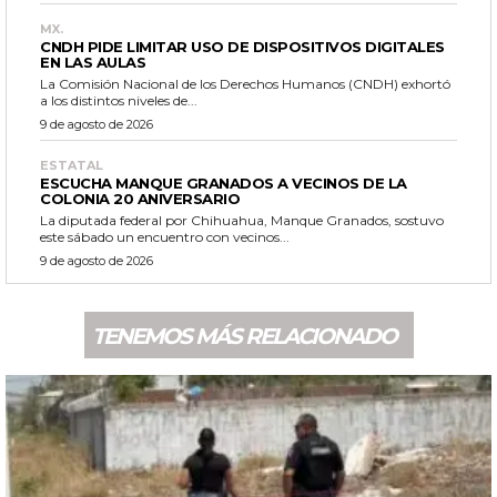
MX.
CNDH PIDE LIMITAR USO DE DISPOSITIVOS DIGITALES
EN LAS AULAS
La Comisión Nacional de los Derechos Humanos (CNDH) exhortó
a los distintos niveles de...
9 de agosto de 2026
ESTATAL
ESCUCHA MANQUE GRANADOS A VECINOS DE LA
COLONIA 20 ANIVERSARIO
La diputada federal por Chihuahua, Manque Granados, sostuvo
este sábado un encuentro con vecinos...
9 de agosto de 2026
TENEMOS MÁS RELACIONADO