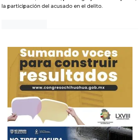
la participación del acusado en el delito.
Noticias Chihuahua