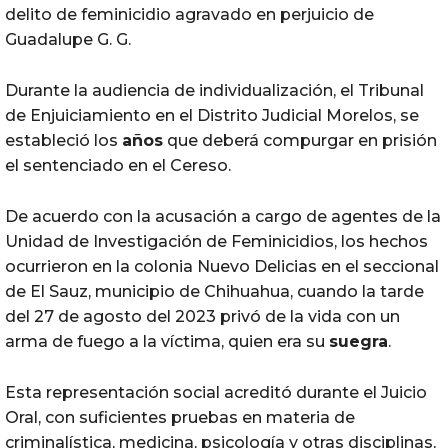
delito de feminicidio agravado en perjuicio de
Guadalupe G. G.
Durante la audiencia de individualización, el Tribunal
de Enjuiciamiento en el Distrito Judicial Morelos, se
estableció los
años
que deberá compurgar en prisión
el sentenciado en el Cereso.
De acuerdo con la acusación a cargo de agentes de la
Unidad de Investigación de Feminicidios, los hechos
ocurrieron en la colonia Nuevo Delicias en el seccional
de El Sauz, municipio de Chihuahua, cuando la tarde
del 27 de agosto del 2023 privó de la vida con un
arma de fuego a la víctima, quien era su
suegra
.
Esta representación social acreditó durante el Juicio
Oral, con suficientes pruebas en materia de
criminalística, medicina, psicología y otras disciplinas,