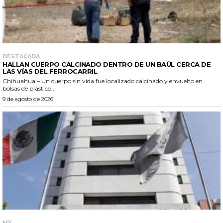
DESTACADA
HALLAN CUERPO CALCINADO DENTRO DE UN BAÚL CERCA DE
LAS VÍAS DEL FERROCARRIL
Chihuahua.– Un cuerpo sin vida fue localizado calcinado y envuelto en
bolsas de plástico...
9 de agosto de 2026
MX.