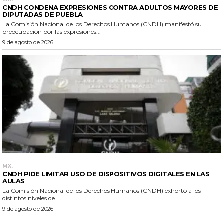
CNDH CONDENA EXPRESIONES CONTRA ADULTOS MAYORES DE
DIPUTADAS DE PUEBLA
La Comisión Nacional de los Derechos Humanos (CNDH) manifestó su
preocupación por las expresiones...
9 de agosto de 2026
MX.
CNDH PIDE LIMITAR USO DE DISPOSITIVOS DIGITALES EN LAS
AULAS
La Comisión Nacional de los Derechos Humanos (CNDH) exhortó a los
distintos niveles de...
9 de agosto de 2026