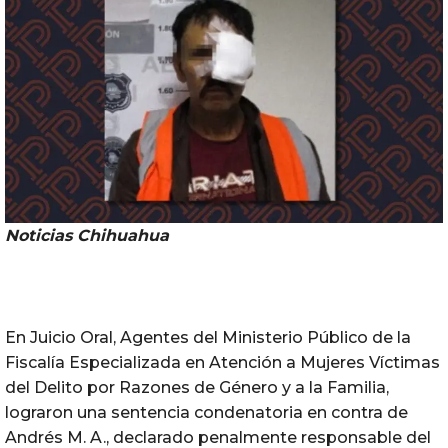
Noticias Chihuahua
En Juicio Oral, Agentes del Ministerio Público de la
Fiscalía Especializada en Atención a Mujeres Víctimas
del Delito por Razones de Género y a la Familia,
lograron una sentencia condenatoria en contra de
Andrés M. A., declarado penalmente responsable del